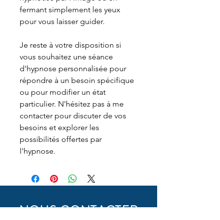
fermant simplement les yeux
pour vous laisser guider.
Je reste à votre disposition si
vous souhaitez une séance
d'hypnose personnalisée pour
répondre à un besoin spécifique
ou pour modifier un état
particulier. N'hésitez pas à me
contacter pour discuter de vos
besoins et explorer les
possibilités offertes par
l'hypnose.
NOUS CONTACTER