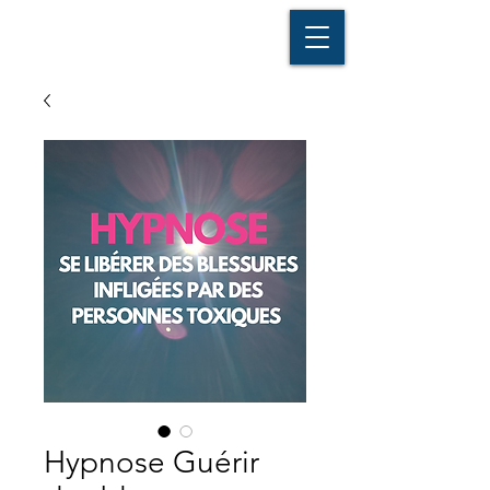
Se connecter
Hypnose Guérir