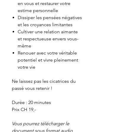
en vous et restaurer votre
estime personnelle
Dissiper les pensées négatives
et les croyances limitantes
Cultiver une relation aimante
et respectueuse envers vous-
même
Renouer avec votre véritable
potentiel et vivre pleinement
votre vie
Ne laissez pas les cicatrices du
passé vous retenir !
Durée : 20 minutes
Prix CH 19,-
Vous pourrez télécharger le
document sous format audio