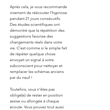
Après cela, je vous recommande
vivement de réécouter l'hypnose
pendant 21 jours consécutifs.
Des études scientifiques ont
démontré que la répétition des
suggestions favorise des
changements réels dans votre
vie. C'est comme si le simple fait
de répéter quelque chose
envoyait un signal à votre
subconscient pour nettoyer et
remplacer les schémas anciens
par du neuf !
Toutefois, vous n'êtes pas
obligé(e) de rester en position
assise ou allongée à chaque
écoute. Vous pouvez tout aussi