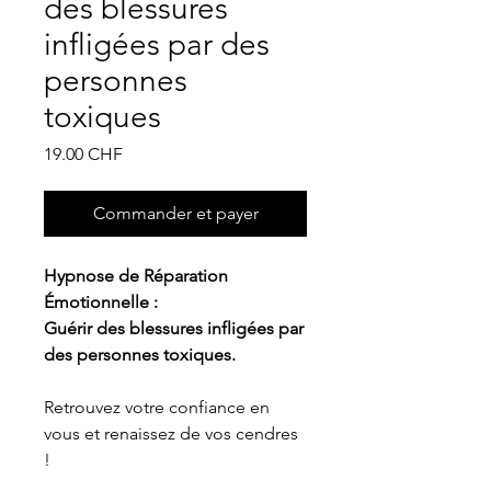
des blessures
infligées par des
personnes
toxiques
Prix
19.00 CHF
Commander et payer
Hypnose de Réparation
Émotionnelle :
Guérir des blessures infligées par
des personnes toxiques.
Retrouvez votre confiance en
vous et renaissez de vos cendres
!