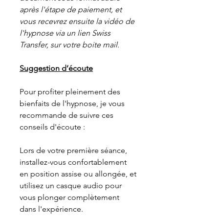
après l'étape de paiement, et
vous recevrez ensuite la vidéo de
l'hypnose via un lien Swiss
Transfer, sur votre boite mail.
Suggestion d’écoute
Pour profiter pleinement des
bienfaits de l'hypnose, je vous
recommande de suivre ces
conseils d'écoute :
Lors de votre première séance,
installez-vous confortablement
en position assise ou allongée, et
utilisez un casque audio pour
vous plonger complètement
dans l'expérience.