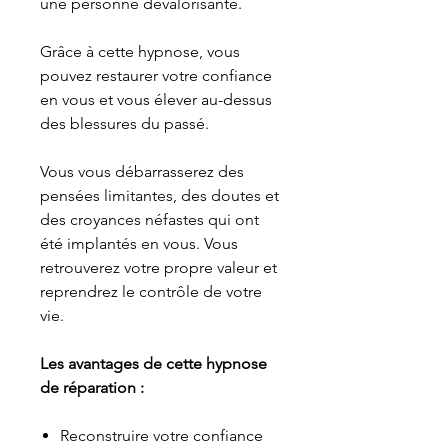
une personne dévalorisante.
Grâce à cette hypnose, vous
pouvez restaurer votre confiance
en vous et vous élever au-dessus
des blessures du passé.
Vous vous débarrasserez des
pensées limitantes, des doutes et
des croyances néfastes qui ont
été implantés en vous. Vous
retrouverez votre propre valeur et
reprendrez le contrôle de votre
vie.
Les avantages de cette hypnose
de réparation :
Reconstruire votre confiance