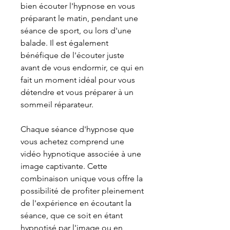
bien écouter l'hypnose en vous
préparant le matin, pendant une
séance de sport, ou lors d'une
balade. Il est également
bénéfique de l'écouter juste
avant de vous endormir, ce qui en
fait un moment idéal pour vous
détendre et vous préparer à un
sommeil réparateur.
Chaque séance d'hypnose que
vous achetez comprend une
vidéo hypnotique associée à une
image captivante. Cette
combinaison unique vous offre la
possibilité de profiter pleinement
de l'expérience en écoutant la
séance, que ce soit en étant
hypnotisé par l'image ou en