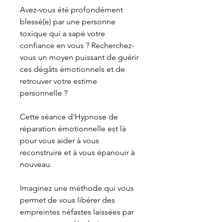
Avez-vous été profondément
blessé(e) par une personne
toxique qui a sapé votre
confiance en vous ? Recherchez-
vous un moyen puissant de guérir
ces dégâts émotionnels et de
retrouver votre estime
personnelle ?
Cette séance d'Hypnose de
réparation émotionnelle est là
pour vous aider à vous
reconstruire et à vous épanouir à
nouveau.
Imaginez une méthode qui vous
permet de vous libérer des
empreintes néfastes laissées par