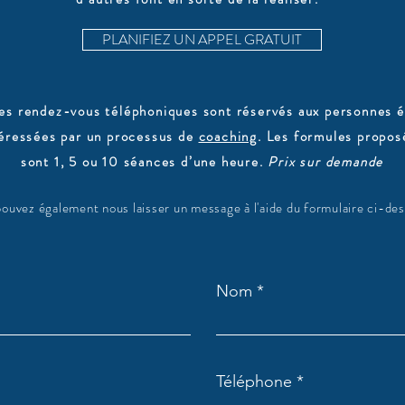
PLANIFIEZ UN APPEL GRATUIT
es rendez-vous téléphoniques sont réservés aux personnes é
téressées par un processus de
coaching
. Les formules propos
sont 1, 5 ou 10 séances d’une heure.
Prix sur demande
ouvez également nous laisser un message à l'aide du formulaire ci-de
Nom
Téléphone *