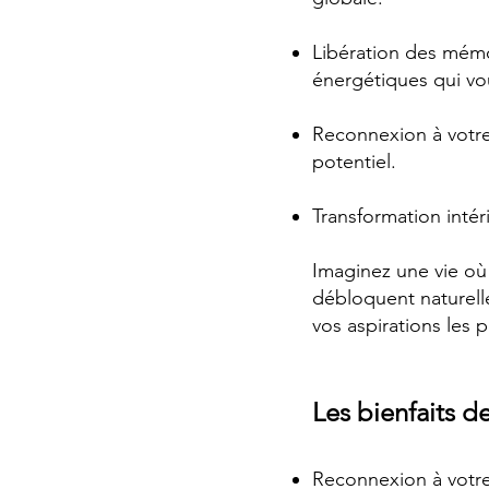
Libération des mémoi
énergétiques qui vo
Reconnexion à votre
potentiel.
Transformation intéri
Imaginez une vie où 
débloquent naturelle
vos aspirations les 
Les bienfaits de
Reconnexion à votr